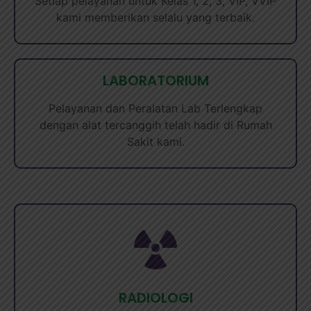
Setiap pelayanan untuk Kelas 1, 2, 3, VIP, VVIP
kami memberikan selalu yang terbaik.
LABORATORIUM
Pelayanan dan Peralatan Lab Terlengkap
dengan alat tercanggih telah hadir di Rumah
Sakit kami.
RADIOLOGI