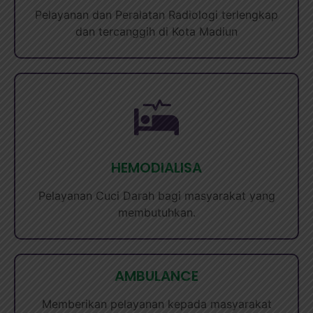
Pelayanan dan Peralatan Radiologi terlengkap
dan tercanggih di Kota Madiun
HEMODIALISA
Pelayanan Cuci Darah bagi masyarakat yang
membutuhkan.
AMBULANCE
Memberikan pelayanan kepada masyarakat