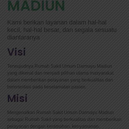
MADIUN
Kami berikan layanan dalam hal-hal
kecil, hal-hal besar, dan segala sesuatu
diantaranya
Visi
Terwujudnya Rumah Sakit Umum Darmayu Madiun
yang dikenal dan menjadi pilihan utama masyarakat
dalam memberikan pelayanan yang berkualitas dan
berorientasi pada keselamatan pasien.
Misi
Mengenalkan Rumah Sakit Umum Darmayu Madiun
sebagai Rumah Sakit yang berkualitas dan memberikan
pelayanan dengan keramahan, kenyamanan,