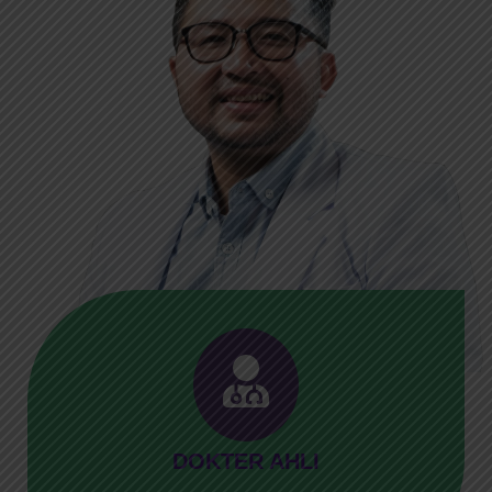
DOKTER AHLI