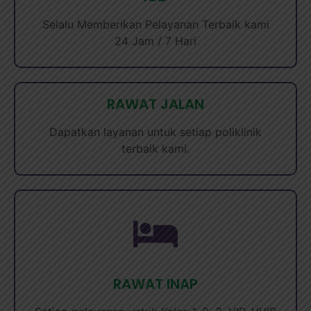
Selalu Memberikan Pelayanan Terbaik kami
24 Jam / 7 Hari
RAWAT JALAN
Dapatkan layanan untuk setiap poliklinik
terbaik kami.
RAWAT INAP