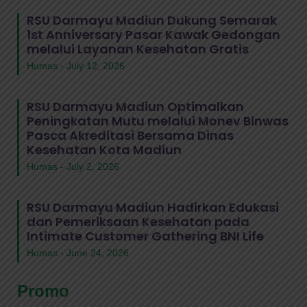
RSU Darmayu Madiun Dukung Semarak
1st Anniversary Pasar Kawak Gedongan
melalui Layanan Kesehatan Gratis
Humas
July 12, 2026
RSU Darmayu Madiun Optimalkan
Peningkatan Mutu melalui Monev Binwas
Pasca Akreditasi Bersama Dinas
Kesehatan Kota Madiun
Humas
July 2, 2026
RSU Darmayu Madiun Hadirkan Edukasi
dan Pemeriksaan Kesehatan pada
Intimate Customer Gathering BNI Life
Humas
June 24, 2026
Promo