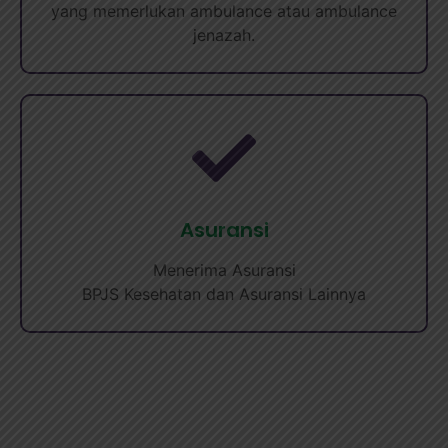
yang memerlukan ambulance atau ambulance
jenazah.
Asuransi
Menerima Asuransi
BPJS Kesehatan dan Asuransi Lainnya