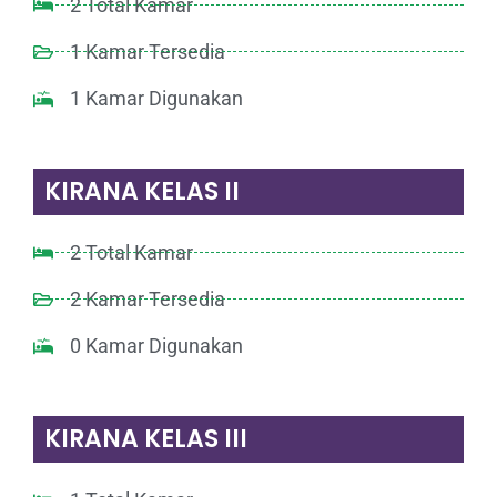
2 Total Kamar
1 Kamar Tersedia
1 Kamar Digunakan
KIRANA KELAS II
2 Total Kamar
2 Kamar Tersedia
0 Kamar Digunakan
KIRANA KELAS III