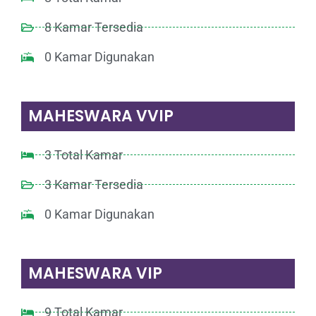
8 Kamar Tersedia
0 Kamar Digunakan
MAHESWARA VVIP
3 Total Kamar
3 Kamar Tersedia
0 Kamar Digunakan
MAHESWARA VIP
9 Total Kamar