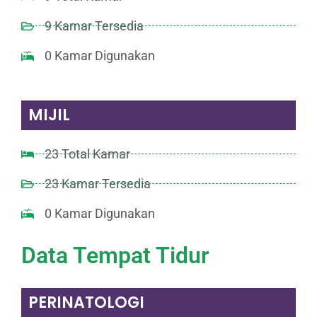
9 Kamar Tersedia
0 Kamar Digunakan
MIJIL
23 Total Kamar
23 Kamar Tersedia
0 Kamar Digunakan
Data Tempat Tidur
PERINATOLOGI