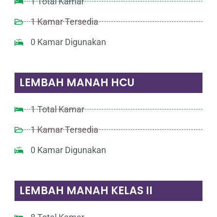
1 Total Kamar
1 Kamar Tersedia
0 Kamar Digunakan
LEMBAH MANAH HCU
1 Total Kamar
1 Kamar Tersedia
0 Kamar Digunakan
LEMBAH MANAH KELAS II