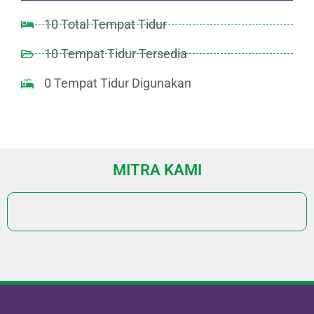
10 Total Tempat Tidur
10 Tempat Tidur Tersedia
0 Tempat Tidur Digunakan
MITRA KAMI