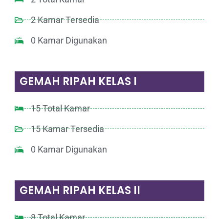
2 Kamar Tersedia
0 Kamar Digunakan
GEMAH RIPAH KELAS I
15 Total Kamar
15 Kamar Tersedia
0 Kamar Digunakan
GEMAH RIPAH KELAS II
8 Total Kamar