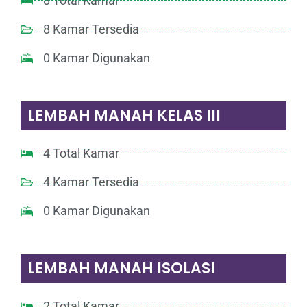
8 Total Kamar
8 Kamar Tersedia
0 Kamar Digunakan
LEMBAH MANAH KELAS III
4 Total Kamar
4 Kamar Tersedia
0 Kamar Digunakan
LEMBAH MANAH ISOLASI
2 Total Kamar