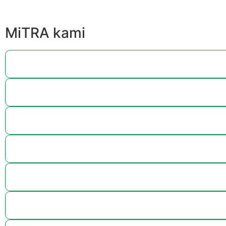
MiTRA kami