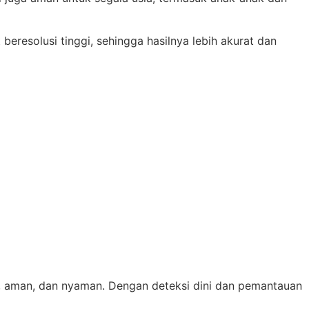
eresolusi tinggi, sehingga hasilnya lebih akurat dan
 aman, dan nyaman. Dengan deteksi dini dan pemantauan