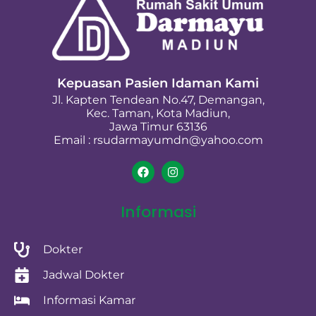
Kepuasan Pasien Idaman Kami
Jl. Kapten Tendean No.47, Demangan,
Kec. Taman, Kota Madiun,
Jawa Timur 63136
Email : rsudarmayumdn@yahoo.com
Informasi
Dokter
Jadwal Dokter
Informasi Kamar