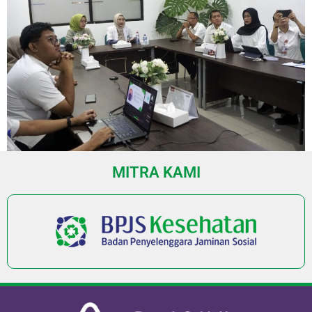
MITRA KAMI